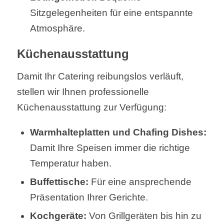
Sitzgelegenheiten für eine entspannte
Atmosphäre.
Küchenausstattung
Damit Ihr Catering reibungslos verläuft,
stellen wir Ihnen professionelle
Küchenausstattung zur Verfügung:
Warmhalteplatten und Chafing Dishes:
Damit Ihre Speisen immer die richtige
Temperatur haben.
Buffettische:
Für eine ansprechende
Präsentation Ihrer Gerichte.
Kochgeräte:
Von Grillgeräten bis hin zu