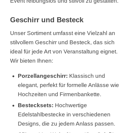
Event reibungslos und stilvoll zu gestalten.
Geschirr und Besteck
Unser Sortiment umfasst eine Vielzahl an
stilvollem Geschirr und Besteck, das sich
ideal für jede Art von Veranstaltung eignet.
Wir bieten Ihnen:
Porzellangeschirr:
Klassisch und
elegant, perfekt für formelle Anlässe wie
Hochzeiten und Firmenbankette.
Bestecksets:
Hochwertige
Edelstahlbestecke in verschiedenen
Designs, die zu jedem Anlass passen.