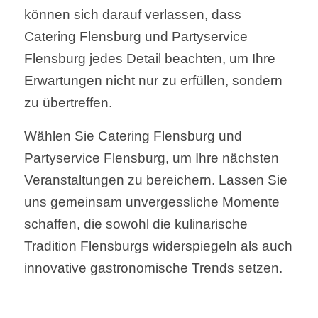
können sich darauf verlassen, dass
Catering Flensburg und Partyservice
Flensburg jedes Detail beachten, um Ihre
Erwartungen nicht nur zu erfüllen, sondern
zu übertreffen.
Wählen Sie Catering Flensburg und
Partyservice Flensburg, um Ihre nächsten
Veranstaltungen zu bereichern. Lassen Sie
uns gemeinsam unvergessliche Momente
schaffen, die sowohl die kulinarische
Tradition Flensburgs widerspiegeln als auch
innovative gastronomische Trends setzen.