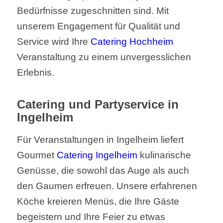
Bedürfnisse zugeschnitten sind. Mit
unserem Engagement für Qualität und
Service wird Ihre
Catering Hochheim
Veranstaltung zu einem unvergesslichen
Erlebnis.
Catering und Partyservice in
Ingelheim
Für Veranstaltungen in Ingelheim liefert
Gourmet
Catering Ingelheim
kulinarische
Genüsse, die sowohl das Auge als auch
den Gaumen erfreuen. Unsere erfahrenen
Köche kreieren Menüs, die Ihre Gäste
begeistern und Ihre Feier zu etwas