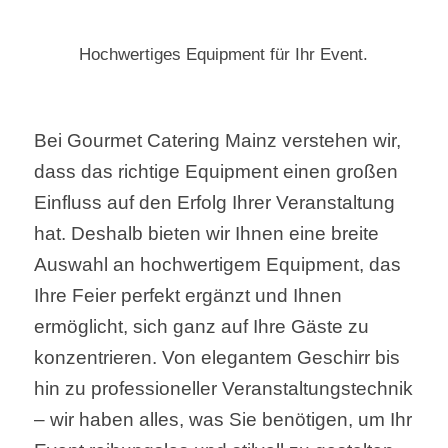
Hochwertiges Equipment für Ihr Event.
Bei Gourmet Catering Mainz verstehen wir,
dass das richtige Equipment einen großen
Einfluss auf den Erfolg Ihrer Veranstaltung
hat. Deshalb bieten wir Ihnen eine breite
Auswahl an hochwertigem Equipment, das
Ihre Feier perfekt ergänzt und Ihnen
ermöglicht, sich ganz auf Ihre Gäste zu
konzentrieren. Von elegantem Geschirr bis
hin zu professioneller Veranstaltungstechnik
– wir haben alles, was Sie benötigen, um Ihr