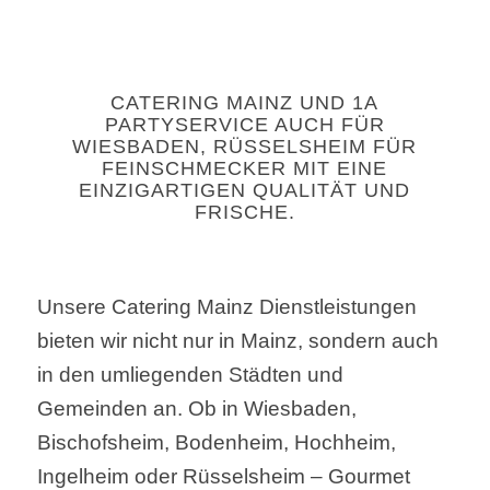
CATERING MAINZ UND 1A
PARTYSERVICE AUCH FÜR
WIESBADEN, RÜSSELSHEIM FÜR
FEINSCHMECKER MIT EINE
EINZIGARTIGEN QUALITÄT UND
FRISCHE.
Unsere Catering Mainz Dienstleistungen
bieten wir nicht nur in Mainz, sondern auch
in den umliegenden Städten und
Gemeinden an. Ob in Wiesbaden,
Bischofsheim, Bodenheim, Hochheim,
Ingelheim oder Rüsselsheim – Gourmet