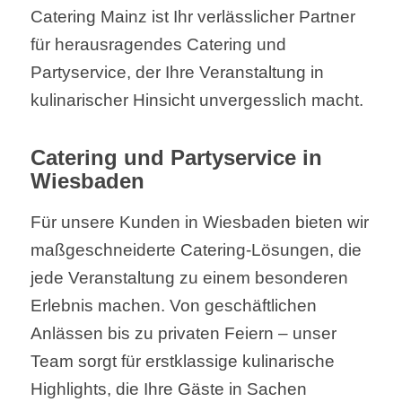
Catering Mainz ist Ihr verlässlicher Partner
für herausragendes Catering und
Partyservice, der Ihre Veranstaltung in
kulinarischer Hinsicht unvergesslich macht.
Catering und Partyservice in
Wiesbaden
Für unsere Kunden in Wiesbaden bieten wir
maßgeschneiderte Catering-Lösungen, die
jede Veranstaltung zu einem besonderen
Erlebnis machen. Von geschäftlichen
Anlässen bis zu privaten Feiern – unser
Team sorgt für erstklassige kulinarische
Highlights, die Ihre Gäste in Sachen