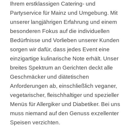
Ihrem erstklassigen Catering- und
Partyservice für Mainz und Umgebung. Mit
unserer langjährigen Erfahrung und einem
besonderen Fokus auf die individuellen
Bedürfnisse und Vorlieben unserer Kunden
sorgen wir dafür, dass jedes Event eine
einzigartige kulinarische Note erhält. Unser
breites Spektrum an Gerichten deckt alle
Geschmäcker und diätetischen
Anforderungen ab, einschließlich veganer,
vegetarischer, fleischhaltiger und spezieller
Menüs für Allergiker und Diabetiker. Bei uns
muss niemand auf den Genuss exzellenter
Speisen verzichten.