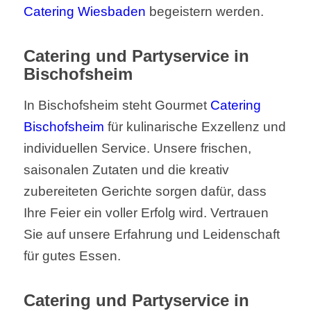
Catering Wiesbaden
begeistern werden.
Catering und Partyservice in
Bischofsheim
In Bischofsheim steht Gourmet
Catering
Bischofsheim
für kulinarische Exzellenz und
individuellen Service. Unsere frischen,
saisonalen Zutaten und die kreativ
zubereiteten Gerichte sorgen dafür, dass
Ihre Feier ein voller Erfolg wird. Vertrauen
Sie auf unsere Erfahrung und Leidenschaft
für gutes Essen.
Catering und Partyservice in