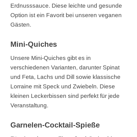
Erdnusssauce. Diese leichte und gesunde
Option ist ein Favorit bei unseren veganen
Gästen.
Mini-Quiches
Unsere Mini-Quiches gibt es in
verschiedenen Varianten, darunter Spinat
und Feta, Lachs und Dill sowie klassische
Lorraine mit Speck und Zwiebeln. Diese
kleinen Leckerbissen sind perfekt für jede
Veranstaltung.
Garnelen-Cocktail-Spieße