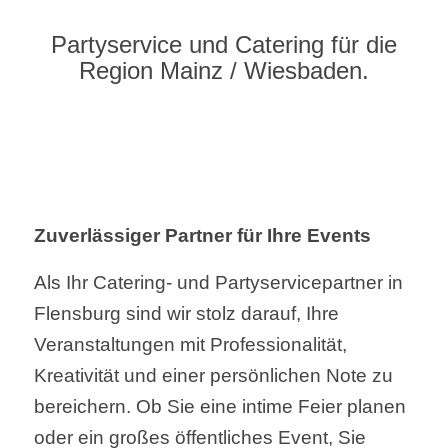
Partyservice und Catering für die
Region Mainz / Wiesbaden.
Zuverlässiger Partner für Ihre Events
Als Ihr Catering- und Partyservicepartner in
Flensburg sind wir stolz darauf, Ihre
Veranstaltungen mit Professionalität,
Kreativität und einer persönlichen Note zu
bereichern. Ob Sie eine intime Feier planen
oder ein großes öffentliches Event, Sie