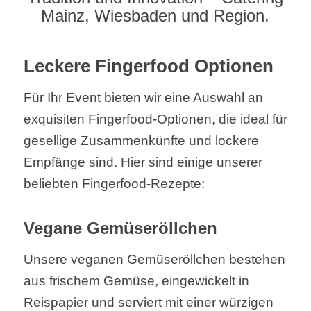
Mainz, Wiesbaden und Region.
Leckere Fingerfood Optionen
Für Ihr Event bieten wir eine Auswahl an
exquisiten Fingerfood-Optionen, die ideal für
gesellige Zusammenkünfte und lockere
Empfänge sind. Hier sind einige unserer
beliebten Fingerfood-Rezepte:
Vegane Gemüseröllchen
Unsere veganen Gemüseröllchen bestehen
aus frischem Gemüse, eingewickelt in
Reispapier und serviert mit einer würzigen