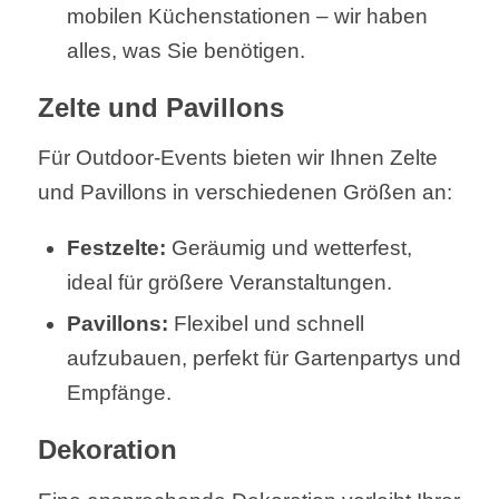
mobilen Küchenstationen – wir haben
alles, was Sie benötigen.
Zelte und Pavillons
Für Outdoor-Events bieten wir Ihnen Zelte
und Pavillons in verschiedenen Größen an:
Festzelte:
Geräumig und wetterfest,
ideal für größere Veranstaltungen.
Pavillons:
Flexibel und schnell
aufzubauen, perfekt für Gartenpartys und
Empfänge.
Dekoration