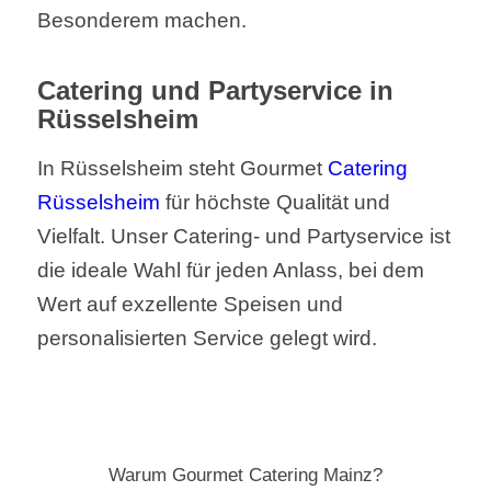
Besonderem machen.
Catering und Partyservice in
Rüsselsheim
In Rüsselsheim steht Gourmet
Catering
Rüsselsheim
für höchste Qualität und
Vielfalt. Unser Catering- und Partyservice ist
die ideale Wahl für jeden Anlass, bei dem
Wert auf exzellente Speisen und
personalisierten Service gelegt wird.
Warum Gourmet Catering Mainz?