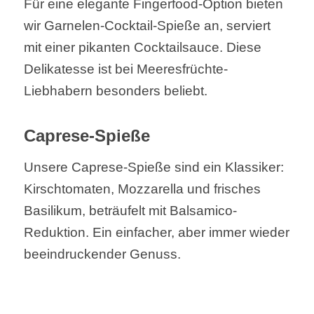
Für eine elegante Fingerfood-Option bieten
wir Garnelen-Cocktail-Spieße an, serviert
mit einer pikanten Cocktailsauce. Diese
Delikatesse ist bei Meeresfrüchte-
Liebhabern besonders beliebt.
Caprese-Spieße
Unsere Caprese-Spieße sind ein Klassiker:
Kirschtomaten, Mozzarella und frisches
Basilikum, beträufelt mit Balsamico-
Reduktion. Ein einfacher, aber immer wieder
beeindruckender Genuss.