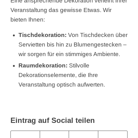
Eine ansprechende Dekoration verleiht Ihrer
Veranstaltung das gewisse Etwas. Wir
bieten Ihnen:
Tischdekoration:
Von Tischdecken über
Servietten bis hin zu Blumengestecken –
wir sorgen für ein stimmiges Ambiente.
Raumdekoration:
Stilvolle
Dekorationselemente, die Ihre
Veranstaltung optisch aufwerten.
Eintrag auf Social teilen