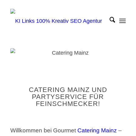
CATERING MAINZ UND
PARTYSERVICE FÜR
FEINSCHMECKER!
Willkommen bei Gourmet
Catering Mainz
–