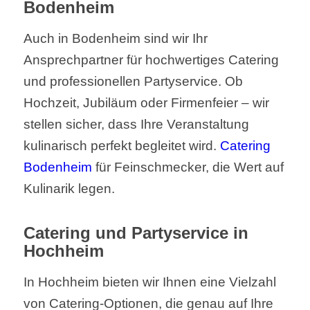
Bodenheim
Auch in Bodenheim sind wir Ihr
Ansprechpartner für hochwertiges Catering
und professionellen Partyservice. Ob
Hochzeit, Jubiläum oder Firmenfeier – wir
stellen sicher, dass Ihre Veranstaltung
kulinarisch perfekt begleitet wird.
Catering
Bodenheim
für Feinschmecker, die Wert auf
Kulinarik legen.
Catering und Partyservice in
Hochheim
In Hochheim bieten wir Ihnen eine Vielzahl
von Catering-Optionen, die genau auf Ihre