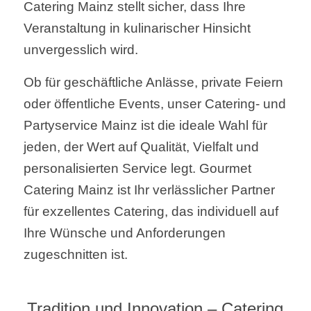
Catering Mainz stellt sicher, dass Ihre
Veranstaltung in kulinarischer Hinsicht
unvergesslich wird.
Ob für geschäftliche Anlässe, private Feiern
oder öffentliche Events, unser Catering- und
Partyservice Mainz ist die ideale Wahl für
jeden, der Wert auf Qualität, Vielfalt und
personalisierten Service legt. Gourmet
Catering Mainz ist Ihr verlässlicher Partner
für exzellentes Catering, das individuell auf
Ihre Wünsche und Anforderungen
zugeschnitten ist.
Tradition und Innovation – Catering