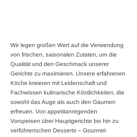
Wir legen großen Wert auf die Verwendung
von frischen, saisonalen Zutaten, um die
Qualität und den Geschmack unserer
Gerichte zu maximieren. Unsere erfahrenen
Köche kreieren mit Leidenschaft und
Fachwissen kulinarische Köstlichkeiten, die
sowohl das Auge als auch den Gaumen
erfreuen. Von appetitanregenden
Vorspeisen über Hauptgerichte bis hin zu
verführerischen Desserts – Gourmet