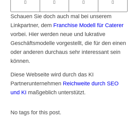
Schauen Sie doch auch mal bei unserem
Linkpartner, dem
Franchise Modell für Caterer
vorbei. Hier werden neue und lukrative
Geschäftsmodelle vorgestellt, die für den einen
oder anderen durchaus sehr interessant sein
können.
Diese Webseite wird durch das KI
Partnerunternehmen
Reichweite durch SEO
und KI
maßgeblich unterstützt.
No tags for this post.