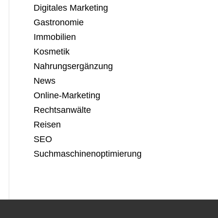
Digitales Marketing
Gastronomie
Immobilien
Kosmetik
Nahrungsergänzung
News
Online-Marketing
Rechtsanwälte
Reisen
SEO
Suchmaschinenoptimierung