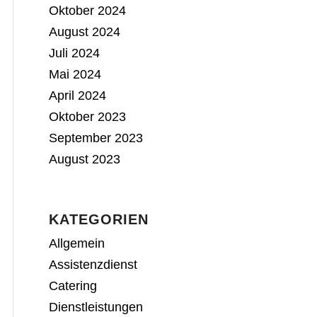
Oktober 2024
August 2024
Juli 2024
Mai 2024
April 2024
Oktober 2023
September 2023
August 2023
KATEGORIEN
Allgemein
Assistenzdienst
Catering
Dienstleistungen