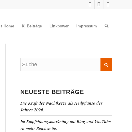
ks Home
KI Beiträge
Linkpower
Impressum
NEUESTE BEITRÄGE
Die Kraft der Nachtkerze als Heilpflanze des
Jahres 2026.
Im Empfehlungsmarketing mit Blog und YouTube
zu mehr Reichweite.