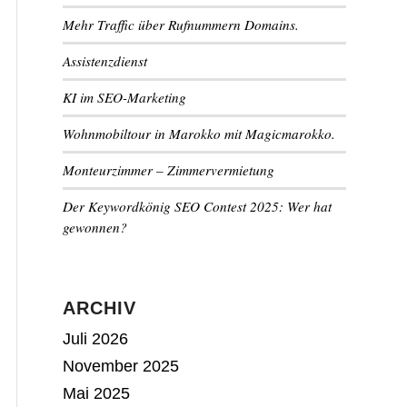
Mehr Traffic über Rufnummern Domains.
Assistenzdienst
KI im SEO-Marketing
Wohnmobiltour in Marokko mit Magicmarokko.
Monteurzimmer – Zimmervermietung
Der Keywordkönig SEO Contest 2025: Wer hat
gewonnen?
ARCHIV
Juli 2026
November 2025
Mai 2025