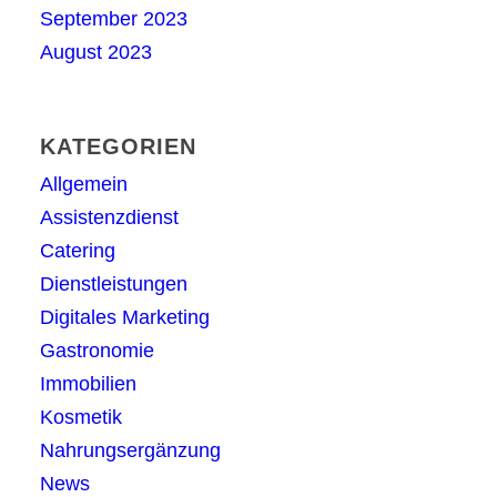
September 2023
August 2023
KATEGORIEN
Allgemein
Assistenzdienst
Catering
Dienstleistungen
Digitales Marketing
Gastronomie
Immobilien
Kosmetik
Nahrungsergänzung
News