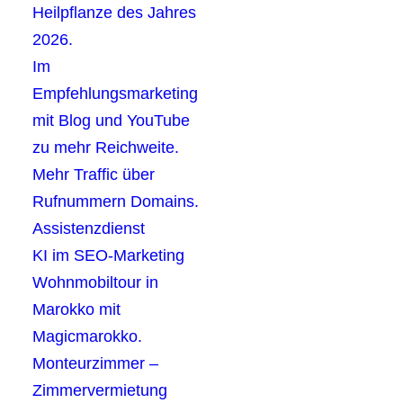
Heilpflanze des Jahres
2026.
Im
Empfehlungsmarketing
mit Blog und YouTube
zu mehr Reichweite.
Mehr Traffic über
Rufnummern Domains.
Assistenzdienst
KI im SEO-Marketing
Wohnmobiltour in
Marokko mit
Magicmarokko.
Monteurzimmer –
Zimmervermietung