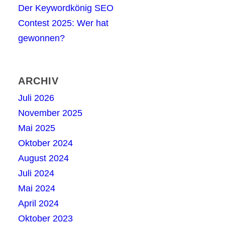
Der Keywordkönig SEO
Contest 2025: Wer hat
gewonnen?
ARCHIV
Juli 2026
November 2025
Mai 2025
Oktober 2024
August 2024
Juli 2024
Mai 2024
April 2024
Oktober 2023