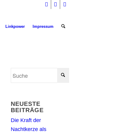
Linkpower
Impressum
NEUESTE
BEITRÄGE
Die Kraft der
Nachtkerze als